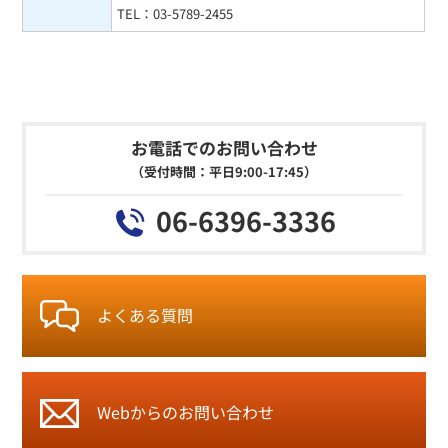
TEL：03-5789-2455
お電話でのお問い合わせ
（受付時間：平日9:00-17:45）
06-6396-3336
よくある質問
Webからの
お問い合わせ