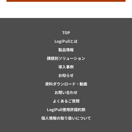
TOP
LogiPullとは
製品情報
課題別ソリューション
導入事例
お知らせ
資料ダウンロード・動画
お問い合わせ
よくあるご質問
LogiPull使用許諾約款
個人情報の取り扱いについて