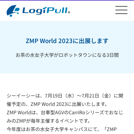
ZMP World 2023に出展します
お茶の水女子大学がロボットタウンになる3日間
シーイーシーは、7月19日（水）～7月21日（金）に開
催予定の、ZMP World 2023に出展いたします。
ZMP Worldは、台車型AGVのCarriRoシリーズでおなじ
みのZMPが毎年主催するイベントです。
今年度はお茶の水女子大学キャンパスにて、「ZMP