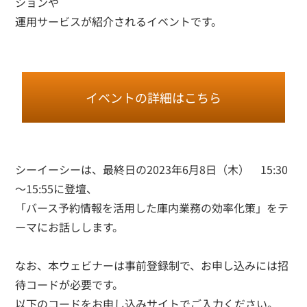
ションや
運用サービスが紹介されるイベントです。
イベントの詳細はこちら
シーイーシーは、最終日の2023年6月8日（木） 15:30
～15:55に登壇、
「バース予約情報を活用した庫内業務の効率化策」をテ
ーマにお話しします。
なお、本ウェビナーは事前登録制で、お申し込みには招
待コードが必要です。
以下のコードをお申し込みサイトでご入力ください。