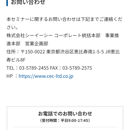
お問い合わせ
本セミナーに関するお問い合わせは下記までご連絡くだ
さい。
株式会社シーイーシー コーポレート統括本部 事業推
進本部 営業企画部
住所：〒150-0022 東京都渋谷区恵比寿南1-5-5 JR恵比
寿ビル8F
TEL：03-5789-2455 FAX：03-5789-2575
HP ：
https://www.cec-ltd.co.jp
お電話でのお問い合わせ
（受付時間：平日9:00-17:45）