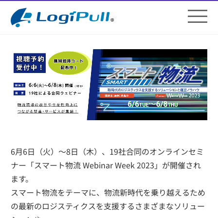
6月6日（火）～8日（木）、19社合同のオンラインセミ
ナー「スマート物流 Webinar Week 2023」が開催され
ます。
スマート物流をテーマに、物流新時代を乗り越えるため
の最新のロジスティクスを支援するさまざまなソリュー