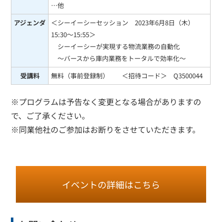
…他
アジェンダ
＜シーイーシーセッション 2023年6月8日（木）
15:30～15:55＞
シーイーシーが実現する物流業務の自動化
～バースから庫内業務をトータルで効率化～
受講料
無料（事前登録制） ＜招待コード＞ Q3500044
※プログラムは予告なく変更となる場合がありますの
で、ご了承ください。
※同業他社のご参加はお断りをさせていただきます。
イベントの詳細はこちら