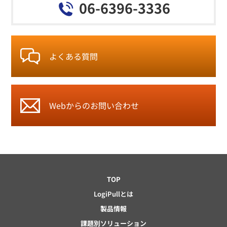
06-6396-3336
よくある質問
Webからの
お問い合わせ
TOP
LogiPullとは
製品情報
課題別ソリューション