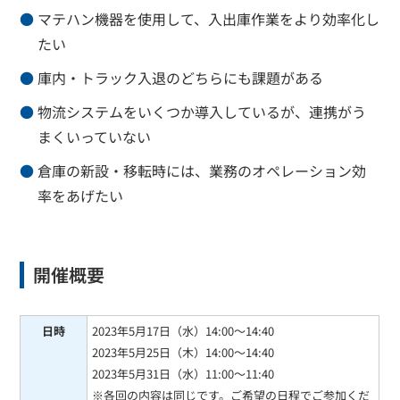
マテハン機器を使用して、入出庫作業をより効率化し
たい
庫内・トラック入退のどちらにも課題がある
物流システムをいくつか導入しているが、連携がう
まくいっていない
倉庫の新設・移転時には、業務のオペレーション効
率をあげたい
開催概要
日時
2023年5月17日（水）14:00～14:40
2023年5月25日（木）14:00～14:40
2023年5月31日（水）11:00～11:40
※各回の内容は同じです。ご希望の日程でご参加くだ