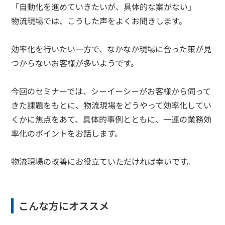
「自動化を進めていきたいが、具体的な案がない」
物流現場では、こうした声をよくお聞きします。
効率化を行いたい一方で、なかなか現場に合った策が見
つからないお客様が多いようです。
今回のセミナーでは、シーイーシーがお客様から伺って
きた課題をもとに、物流現場をどうやって効率化してい
くかに焦点をあて、具体的事例とともに、一連の業務効
率化のポイントをお話します。
物流現場の改善にお役立ていただければ幸いです。
こんな方にオススメ