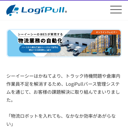
シーイーシーはかねてより、トラック待機問題や倉庫内
作業員不足を解消するため、LogiPullバース管理システ
ムを通じて、お客様の課題解決に取り組んでまいりまし
た。
「物流ロボットを入れても、なかなか効率があがらな
い」