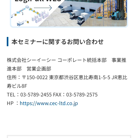
本セミナーに関するお問い合わせ
株式会社シーイーシー コーポレート統括本部 事業推
進本部 営業企画部
住所：〒150-0022 東京都渋谷区恵比寿南1-5-5 JR恵比
寿ビル8F
TEL：03-5789-2455 FAX：03-5789-2575
HP ：
https://www.cec-ltd.co.jp