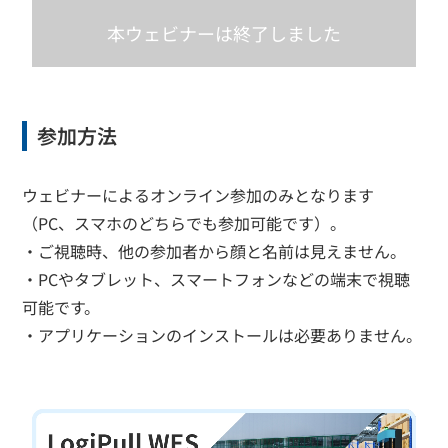
本ウェビナーは終了しました
参加方法
ウェビナーによるオンライン参加のみとなります
（PC、スマホのどちらでも参加可能です）。
・ご視聴時、他の参加者から顔と名前は見えません。
・PCやタブレット、スマートフォンなどの端末で視聴
可能です。
・アプリケーションのインストールは必要ありません。