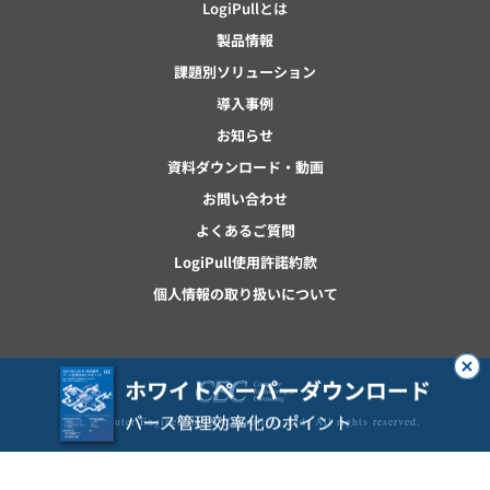
LogiPullとは
製品情報
課題別ソリューション
導入事例
お知らせ
資料ダウンロード・動画
お問い合わせ
よくあるご質問
LogiPull使用許諾約款
個人情報の取り扱いについて
© Computer Engineering & Consulting Ltd. All rights reserved.