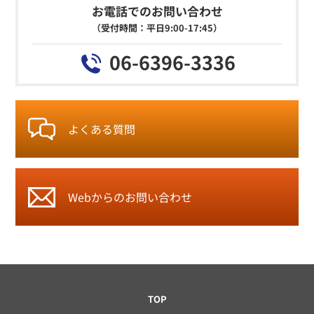
お電話でのお問い合わせ
（受付時間：平日9:00-17:45）
06-6396-3336
よくある質問
Webからの
お問い合わせ
TOP