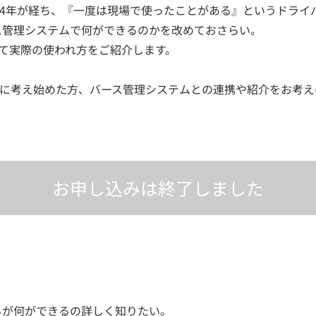
4年が経ち、『一度は現場で使ったことがある』というドライ
ース管理システムで何ができるのかを改めておさらい。
交えて実際の使われ方をご紹介します。
に考え始めた方、バース管理システムとの連携や紹介をお考え
お申し込みは終了しました
るが何ができるの詳しく知りたい。