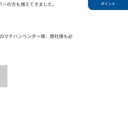
バーの方も増えてきました。
のマテハンベンダー様、商社様も必