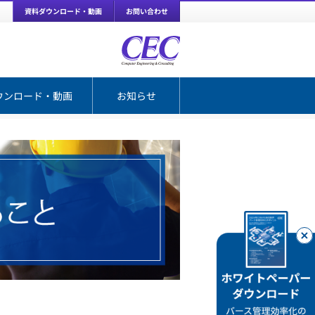
資料ダウンロード・動画
お問い合わせ
ウンロード・動画
お知らせ