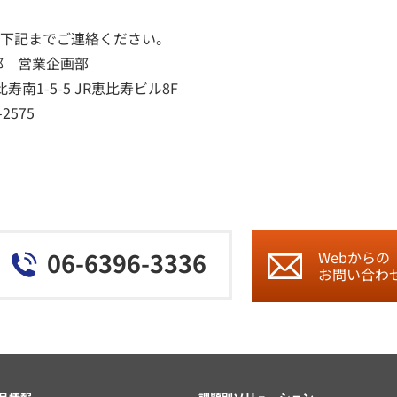
下記までご連絡ください。
部 営業企画部
寿南1-5-5 JR恵比寿ビル8F
-2575
06-6396-3336
Webからの
お問い合わ