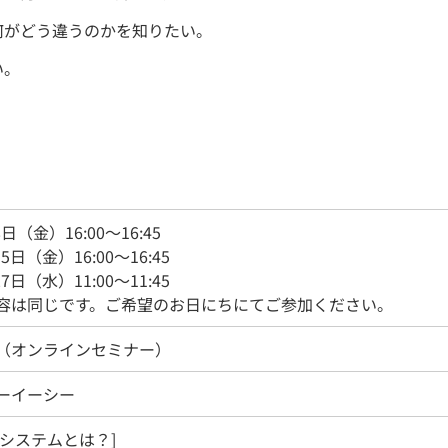
何がどう違うのかを知りたい。
い。
8日（金）16:00～16:45
5日（金）16:00～16:45
7日（水）11:00～11:45
容は同じです。ご希望のお日にちにてご参加ください。
（オンラインセミナー）
ーイーシー
理システムとは？]