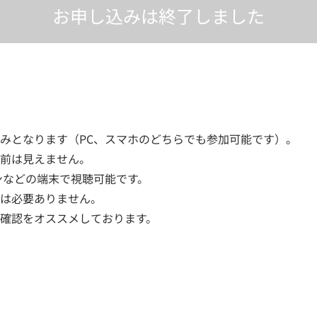
お申し込みは終了しました
みとなります（PC、スマホのどちらでも参加可能です）。
前は見えません。
ンなどの端末で視聴可能です。
は必要ありません。
確認をオススメしております。