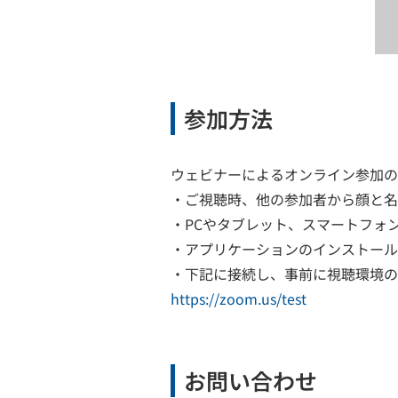
参加方法
ウェビナーによるオンライン参加の
・ご視聴時、他の参加者から顔と名
・PCやタブレット、スマートフォ
・アプリケーションのインストール
・下記に接続し、事前に視聴環境の
https://zoom.us/test
お問い合わせ