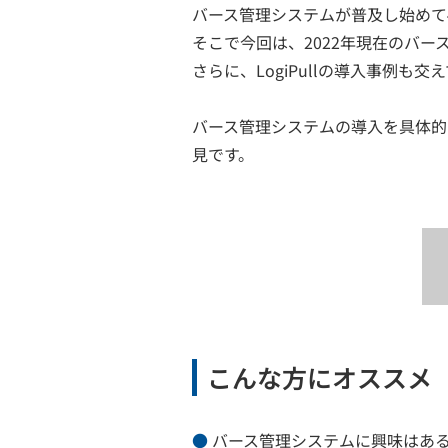
バース管理システムが普及し始めて
そこで今回は、2022年現在のバ
さらに、LogiPullの導入事例も
バース管理システムの導入を具体的
見です。
こんな方にオススメ
バース管理システムに興味はあ