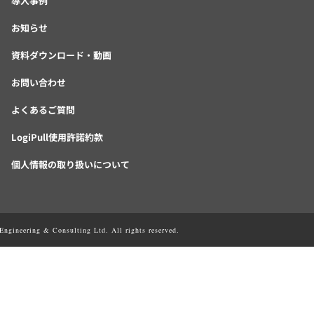
導入事例
お知らせ
資料ダウンロード・動画
お問い合わせ
よくあるご質問
LogiPull使用許諾約款
個人情報の取り扱いについて
ngineering & Consulting Ltd. All rights reserved.