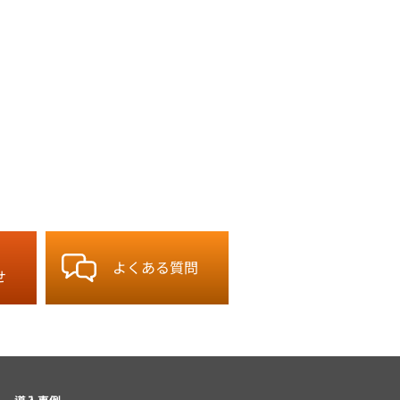
よくある質問
せ