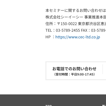
本セミナーに関するお問い合わせは
株式会社シーイーシー 事業推進本
住所：〒150-0022 東京都渋谷区恵比
TEL：03-5789-2455 FAX：03-5789
HP ：
https://www.cec-ltd.co.jp
お電話でのお問い合わせ
（受付時間：平日9:00-17:45）