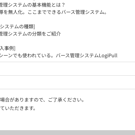
理システムの基本機能とは？
を無人化。ここまでできるバース管理システム。
理システムの種類]
理システムの分類をご紹介
l導入事例]
ーンでも使われている。バース管理システムLogiPull
場合がありますので、ご了承ください。
ていただきます。